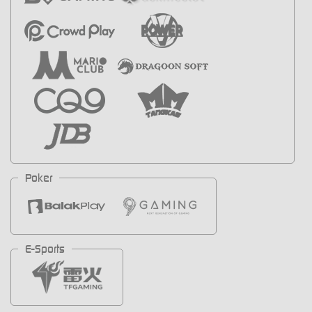
Poker
E-Sports