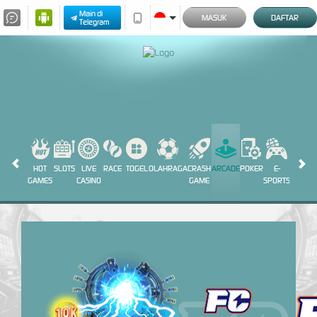
Main di
MASUK
DAFTAR
Telegram
SELAMAT KEPADA
fa****1 Berhasil Withdraw Sebesar Rp 9.800.000
HOT
SLOTS
LIVE
RACE
TOGEL
OLAHRAGA
CRASH
ARCADE
POKER
E-
SABUN
GAMES
CASINO
GAME
SPORTS
AYAM