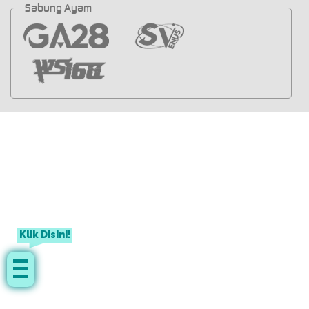
Sabung Ayam
Klik Disini!