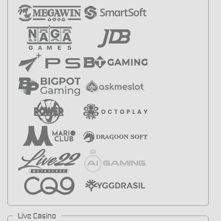
Live Casino