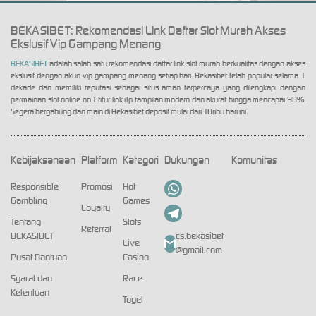
BEKASIBET: Rekomendasi Link Daftar Slot Murah Akses
Ekslusif Vip Gampang Menang
BEKASIBET
adalah salah satu rekomendasi daftar link slot murah berkualitas dengan akses
ekslusif dengan akun vip gampang menang setiap hari. Bekasibet telah popular selama 1
dekade dan memiliki reputasi sebagai situs aman terpercaya yang dilengkapi dengan
permainan slot online no.1 fitur link rtp tampilan modern dan akurat hingga mencapai 98%.
Segera bergabung dan main di Bekasibet deposit mulai dari 10ribu hari ini.
Kebijaksanaan
Platform
Kategori
Dukungan
Komunitas
Responsible
Promosi
Hot
Gambling
Games
Loyalty
Tentang
Slots
Referral
BEKASIBET
cs.bekasibet
Live
@gmail.com
Pusat Bantuan
Casino
Syarat dan
Race
Ketentuan
Togel