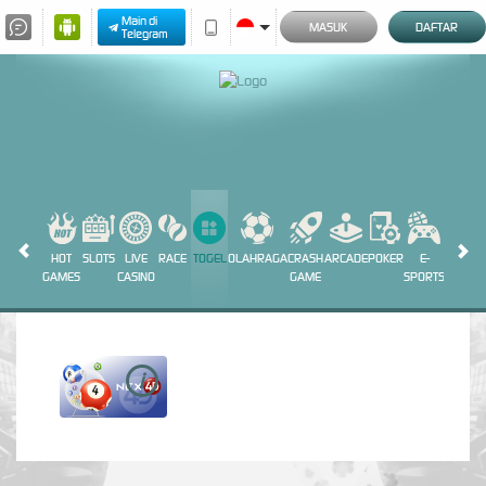
Main di
MASUK
DAFTAR
Telegram
HOT
SLOTS
LIVE
RACE
TOGEL
OLAHRAGA
CRASH
ARCADE
POKER
E-
SABUN
GAMES
CASINO
GAME
SPORTS
AYAM
i