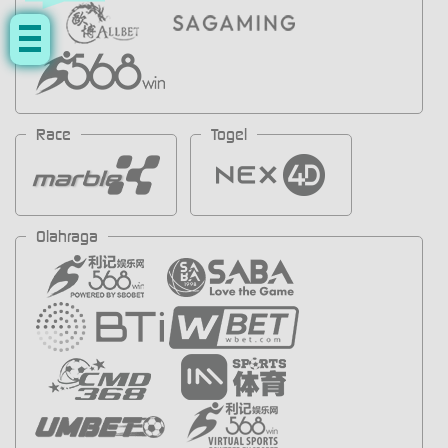
Race
Togel
Olahraga