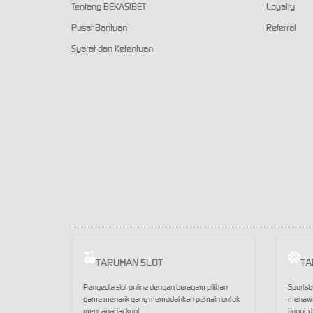
Tentang BEKASIBET
Loyalty
Pusat Bantuan
Referral
Syarat dan Ketentuan
TARUHAN SLOT
TA
Penyedia slot online dengan beragam pilihan
Sportsb
game menarik yang memudahkan pemain untuk
menawar
mencapai jackpot
tinggi,