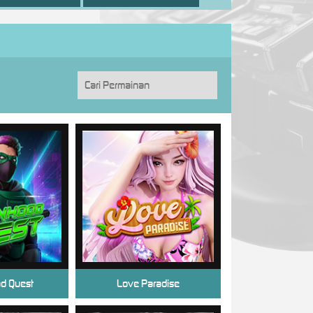
IDR
1,329,600.00
Mahjong Ways
bicik****5
IDR
915,800.00
Wild Bounty Showdown
ra****3
IDR
779,200.00
Mahjong Ways
m****3
IDR
744,000.00
Mahjong Ways 2
pamungk****5
IDR
542,040.00
Gates of Olympus Super Scatter
luck****5
IDR
523,328.00
Mahjong Wins Triple Pot
d Quest
Love Paradise
sel****1
IDR
465,600.00