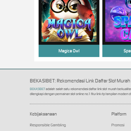
Magica Owl
Spa
BEKASIBET: Rekomendasi Link Daftar Slot Murah
BEKASIBET
adalah salah satu rekomendasi daftar link slot murah berkuali
dilengkapi dengan permainan slot online no.1 fitur link rtp tampilan modern
Kebijaksanaan
Platform
Responsible Gambling
Promosi