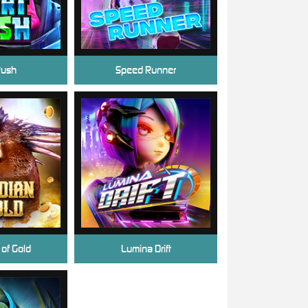
Rush
Speed Runner
 of Gold
Lumina Drift