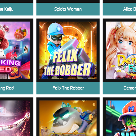
a Kaiju
Spider Woman
Alice 
ing Red
Felix The Robber
Demon