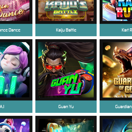
ance Dance
Kaiju Battle
Kart 
A.I
Guan Yu
Guardian