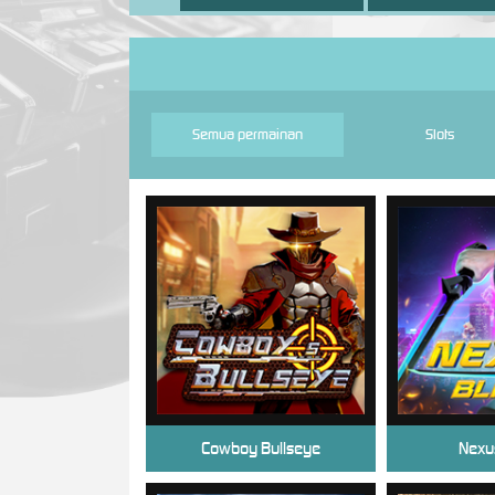
Semua permainan
Slots
Cowboy Bullseye
Nexu