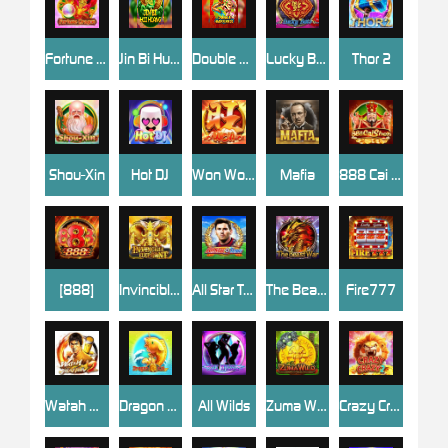
Fortune Dragon
Jin Bi Hui Huang
Double Happiness
Lucky Bats
Thor 2
Shou-Xin
Hot DJ
Won Won Won
Mafia
888 Cai Shen
[888]
Invincible Elephant
All Star Team
The Beast War
Fire777
Watah Master 2
Dragon Koi
All Wilds
Zuma Wild
Crazy Crazy 2