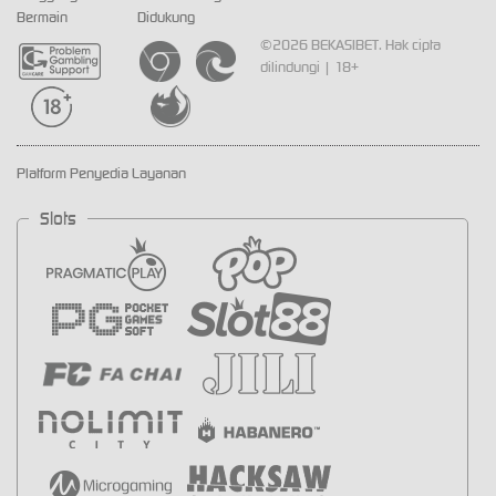
Bermain
Didukung
©2026 BEKASIBET. Hak cipta
dilindungi | 18+
Platform Penyedia Layanan
Slots