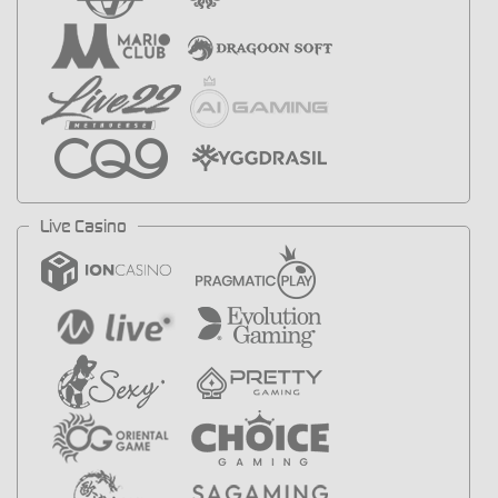
Live Casino