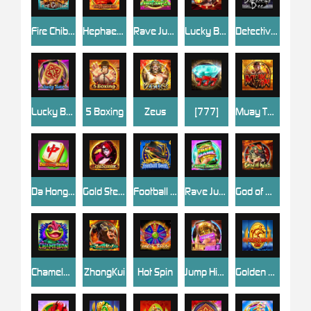
Fire Chibi 2
Hephaestus
Rave Jump 2
Lucky Boxes
Detective Dee
Lucky Bats M
5 Boxing
Zeus
[777]
Muay Thai
Da Hong Zhong
Gold Stealer
Football Boots
Rave Jump 2 M
God of War M
Chameleon
ZhongKui
Hot Spin
Jump Higher Mobile
Golden Dragon Club