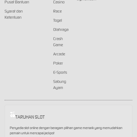
Pusat Bantuan
Casino
Syarat dan
Race
Ketentuan
Togel
Olahraga
Crash
Game
Arcade
Poker
E-Sports
Sabung
Ayam
TARUHAN SLOT
Penyedia slot online dengan beragam pilihan game menarik yang memudahkan
pemain untuk mencapai jackpot