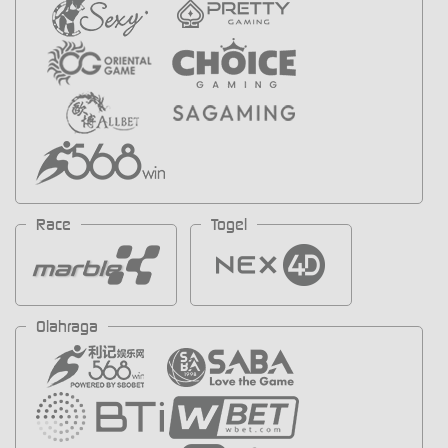
Race
Togel
Olahraga